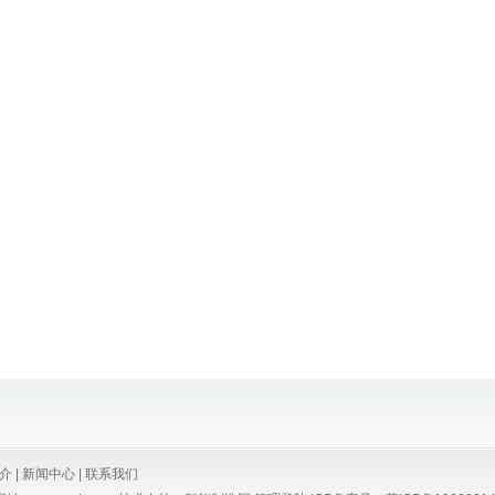
介
|
新闻中心
|
联系我们