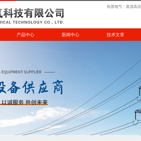
拓普电气：
直流高压
产品中心
新闻中心
技术文章