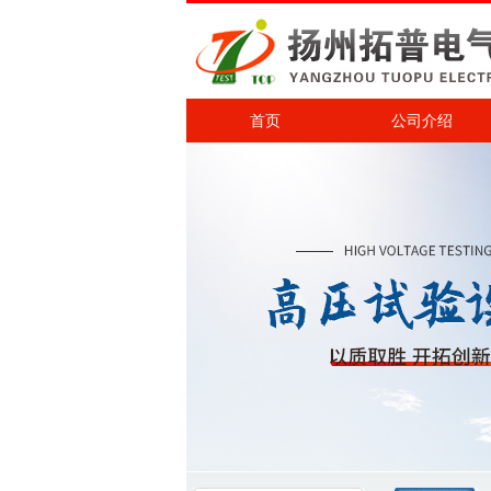
首页
公司介绍