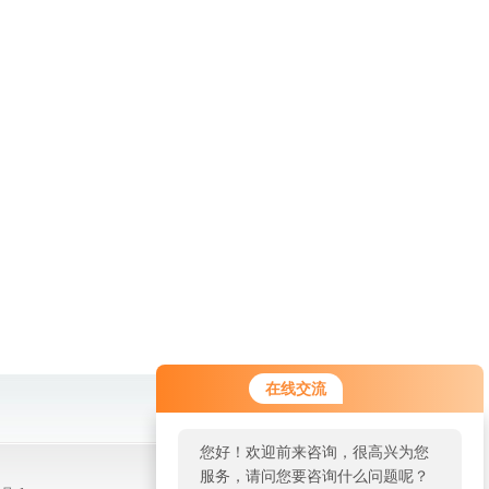
在线交流
您好！欢迎前来咨询，很高兴为您
服务，请问您要咨询什么问题呢？