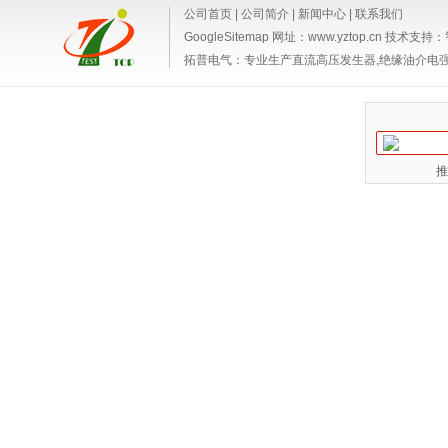
公司首页
|
公司简介
|
新闻中心
|
联系我们
GoogleSitemap
网址：www.yztop.cn 技术支持：
拓普电气：专业生产
直流高压发生器,绝缘油介电
推