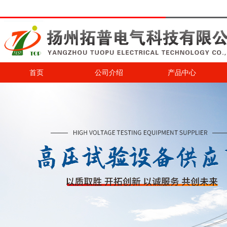
首页
公司介绍
产品中心