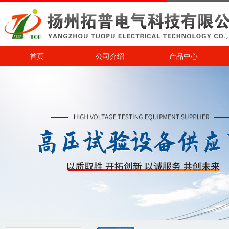
首页
公司介绍
产品中心