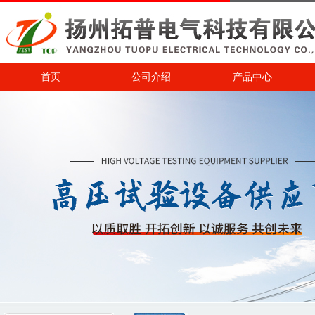
首页
公司介绍
产品中心