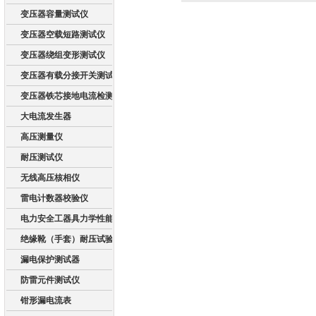
变压器容量测试仪
变压器空载短路测试仪
变压器绕组变形测试仪
变压器有载分接开关测试仪
变压器铁芯接地电流检测仪
大电流发生器
高压测量仪
耐压测试仪
无线高压核相仪
雷电计数器校验仪
电力安全工器具力学性能试验机
绝缘靴（手套）耐压试验装置
漏电保护测试器
防雷元件测试仪
钳形漏电流表