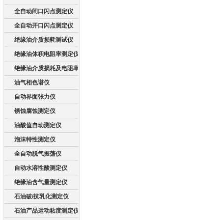
全自动闭口闪点测定仪
全自动开口闪点测定仪
绝缘油介质损耗测试仪
绝缘油体积电阻率测定仪
绝缘油介质损耗及电阻率测试仪
油气相色谱仪
自动界面张力仪
锈蚀腐蚀测定仪
油酸值自动测定仪
泡沫特性测定仪
全自动脱气振荡仪
自动水溶性酸测定仪
绝缘油含气量测定仪
石油破/抗乳化测定仪
石油产品运动粘度测定仪